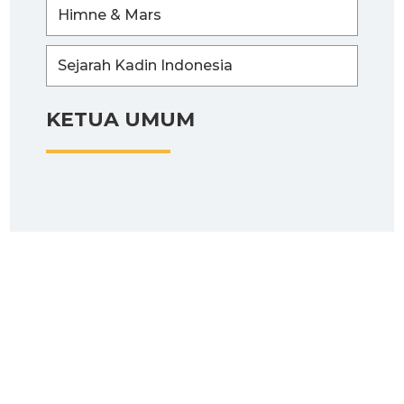
Himne & Mars
Sejarah Kadin Indonesia
KETUA UMUM