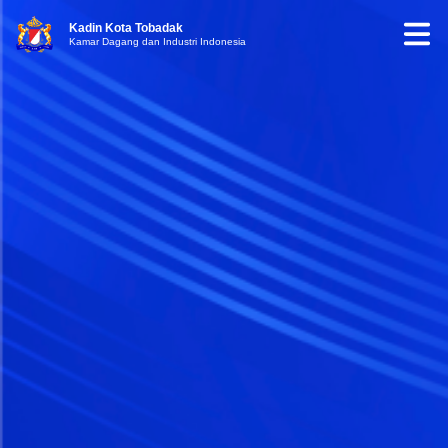
Kadin Kota Tobadak
Kamar Dagang dan Industri Indonesia