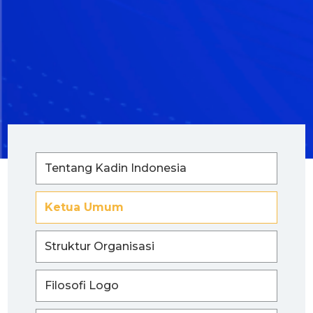
Tentang Kadin Indonesia
Ketua Umum
Struktur Organisasi
Filosofi Logo