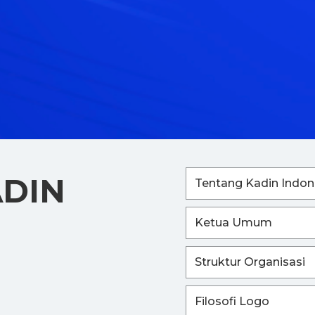
ADIN
Tentang Kadin Indon
Ketua Umum
Struktur Organisasi
Filosofi Logo