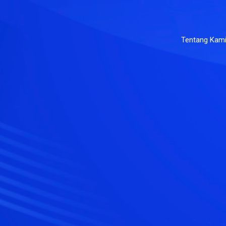
Tentang Kam