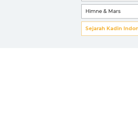
Himne & Mars
Sejarah Kadin Indo