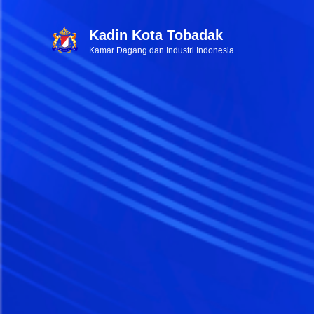
Kadin Kota Tobadak
Kamar Dagang dan Industri Indonesia